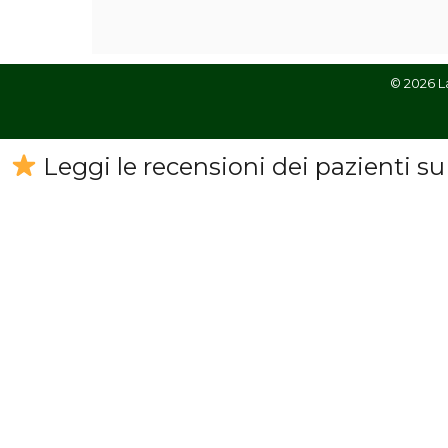
© 2026 L
Leggi le recensioni dei pazienti su