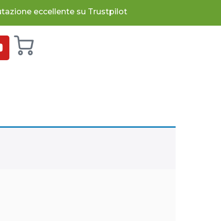
tazione eccellente su Trustpilot